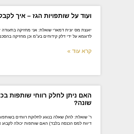
ועוד על שותפויות הגז – איך לקב
לדוגמא על ידי דלק קידוחים בע"מ וכן מחזיקה בהס
קרא עוד »
האם ניתן לחלק רווחי שותפות בכל
שונה?
ר' שואלת: להלן שאלה בנוגע לחלוקת רווחים בשותפו
דיווח למס הכנסה בלבד) האם שותפות יכולה לקבוע א