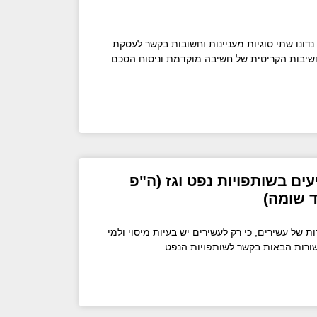
בפסק דין שפורסם במרץ 2024 נדונו שתי סוגיות מעניינות וחשובות בקשר לעסקת
 החשיבות הקריטית של חשיבה מוקדמת וניסוח הסכם
ים בשותפויות נפט וגז (ה"פ
ד שומה)
 של עשירים, כי רק לעשירים יש בעיות מיסוי ולמי
שורות הבאות בקשר לשותפויות הנפט