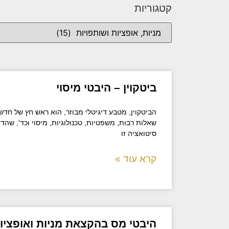
קטגוריות
ביטקוין – היבטי מיסוי
הביטקוין, מטבע דיגיטלי מבוזר, הוא ראש חץ של חדש
שאלות רבות, משפטיות, טכנולוגיות, מיסוי וכד', שהדי
סיטואציה זו
קרא עוד »
היבטי מס בהקצאת מניות ואופציו