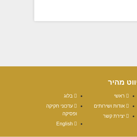
ווט מהיר
ראשי
בלוג
אודות ושירותים
עדכוני חקיקה
ופסיקה
יצירת קשר
English