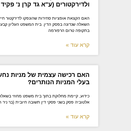
ולדירקטורים (ע"א גד קרן נ' פקיד
האם הקצאת אופציות סחירות שהונפקו לדירקטור חי
השאלה שנדונה בפסק הדין. בית המשפט העליון קבע כ
בתקופה טרום הרפורמה
קרא עוד »
האם רכישה עצמית של מניות נחשב
בעלי המניות הנותרים?
כידוע, קיימת מחלוקת בתוך בית משפט מחוזי בשאלה
אלטוביה פסק בשני פסקי דין תשובה חיובית (בר ניר ת
קרא עוד »