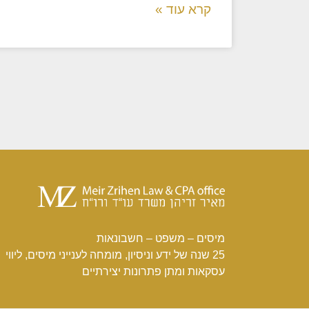
קרא עוד »
מיסים – משפט – חשבונאות
25 שנה של ידע וניסיון, מומחה לענייני מיסים, ליווי
עסקאות ומתן פתרונות יצירתיים