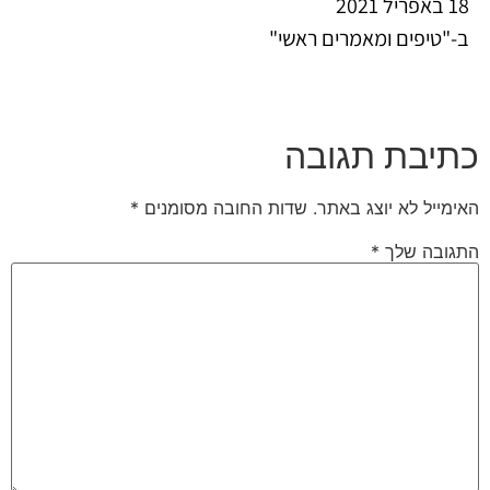
18 באפריל 2021
ב-"טיפים ומאמרים ראשי"
כתיבת תגובה
האימייל לא יוצג באתר.
שדות החובה מסומנים
*
התגובה שלך
*