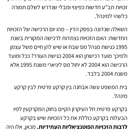
זכויות תב"ע חדשות כפיצוי ומבלי שנדרש לשלם תמורה
כלשהי למינהל.
השאלה שנדונה בפסק הדין – מהו יום הרכישה של הזכויות
החדשות: האם הזכויות נצמדות לרכישה המקורית בשנת
1995 כגישת מנהל מס שבח או שיש להן חיים משל עצמן
ולפיכך מועד רכישתן הוא 2004 כגישת העורר? ככל ומועד
הרכישה הוא 2004 לא יחול מס ליניארי משנת 1995 אלא
משנת 2004 בלבד.
בית המשפט עשה אבחנה בין קרקע פרטית לבין קרקע
מינהל.
בקרקע פרטית חל העיקרון הקיים בחוק המקרקעין לפיו
הבעלות בקרקע כוללת את כל הזכויות שיש בקרקע
לרבות הזכויות הפוטנציאליות העתידיות.
מכאן, אלו היה