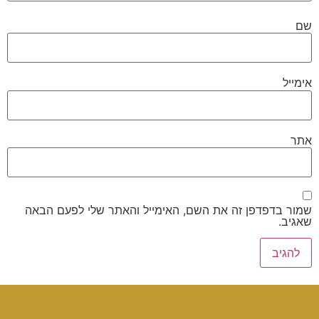
שם
אימייל
אתר
שמור בדפדפן זה את השם, האימייל והאתר שלי לפעם הבאה
שאגיב.