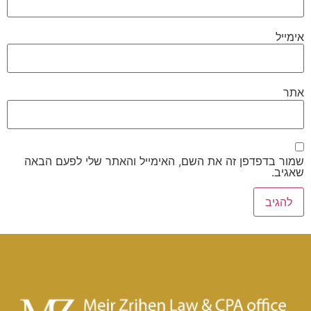
אימייל
אתר
שמור בדפדפן זה את השם, האימייל והאתר שלי לפעם הבאה
שאגיב.