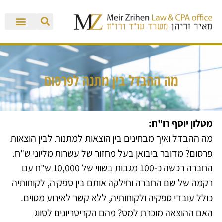
מה ההבדל בין מתנה לפרסום
מטלון יוסף רו"ח:
מה ההבדל ואיך מבחינים בין הוצאות למתנות לבין הוצאות
פרסום? מדובר ביבואן בעל מחזור של עשרות מליוני ש"ח.
החברה רכשה כ-100 מגבות בשווי של 10,000 ש"ח עם
רקמה של שם החברה וחילקה אותם בין ספקיה, לקוחותיה
כולל עובדי ספקיה ולקוחותיה, ללא קשר לאירוע מסוים.
האם ההוצאה מוכרת למס? מהם הקריטריונים לסווג