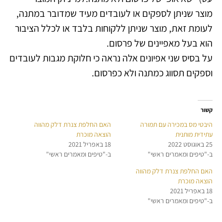
מוצר שניתן לספקים או לעובדים מעיד שמדובר במתנה,
לעומת זאת, מוצר שניתן ללקוחות בלבד או לכלל הציבור
הוא בעל מאפיינים של פרסום.
על בסיס שני אפיונים אלה נראה כי חלוקת מגבות לעובדים
וספקים תסווג כמתנה ולא כפרסום.
קשור
היבטי מס במכירה עם תמורה
האם החלפת צנרת דלק מהווה
עתידית מותנית
הוצאה מוכרת
25 באוגוסט 2022
18 באפריל 2021
ב-"טיפים ומאמרים ראשי"
ב-"טיפים ומאמרים ראשי"
האם החלפת צנרת דלק מהווה
הוצאה מוכרת
18 באפריל 2021
ב-"טיפים ומאמרים ראשי"