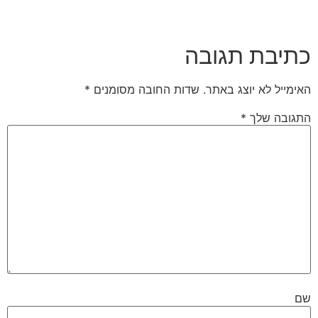
כתיבת תגובה
האימייל לא יוצג באתר.
שדות החובה מסומנים
*
התגובה שלך
*
שם