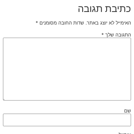
כתיבת תגובה
האימייל לא יוצג באתר.
שדות החובה מסומנים
*
התגובה שלך
*
שם