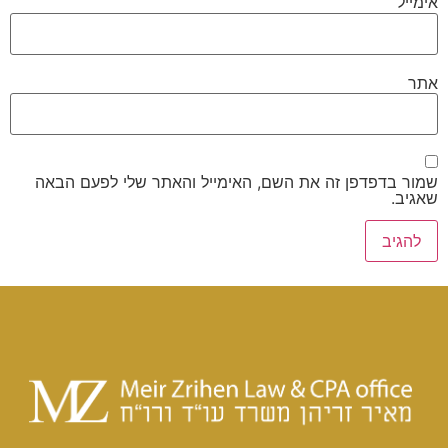
אימייל
אתר
שמור בדפדפן זה את השם, האימייל והאתר שלי לפעם הבאה
שאגיב.