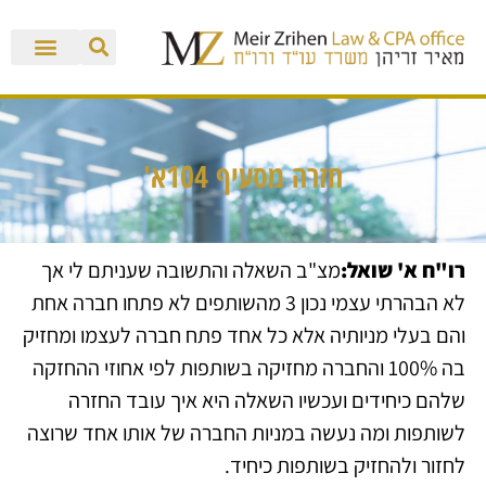
חזרה מסעיף 104א'
רו"ח א' שואל:
מצ"ב השאלה והתשובה שעניתם לי אך
לא הבהרתי עצמי נכון 3 מהשותפים לא פתחו חברה אחת
והם בעלי מניותיה אלא כל אחד פתח חברה לעצמו ומחזיק
בה 100% והחברה מחזיקה בשותפות לפי אחוזי ההחזקה
שלהם כיחידים ועכשיו השאלה היא איך עובד החזרה
לשותפות ומה נעשה במניות החברה של אותו אחד שרוצה
לחזור ולהחזיק בשותפות כיחיד.