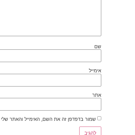
שם
אימייל
אתר
שמור בדפדפן זה את השם, האימייל והאתר שלי