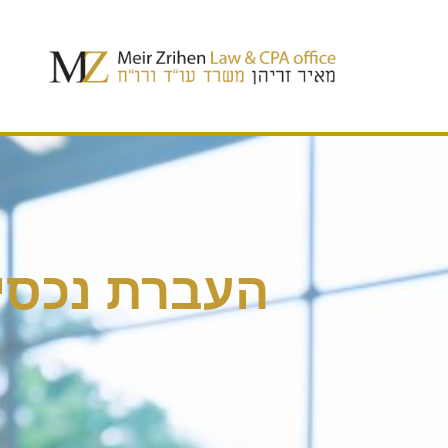
העברת נכסים