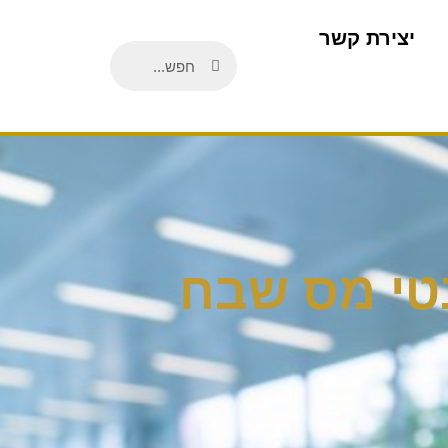
יצירת קשר
בטי מס שבח