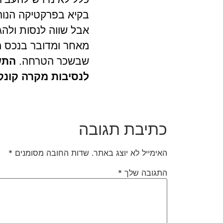
אבל שווה לנסות ולה
מאחר ומדובר בנכס מ
שבשכר הטרחה. ‏
התשו
לנסיבות מקרה קונק
כתיבת תגובה
האימייל לא יוצג באתר.
שדות החובה מסומנים
*
התגובה שלך
*