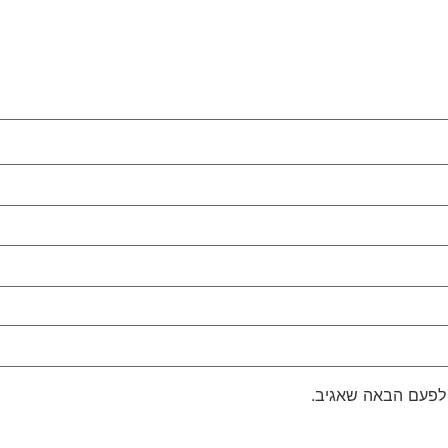
 לפעם הבאה שאגיב.