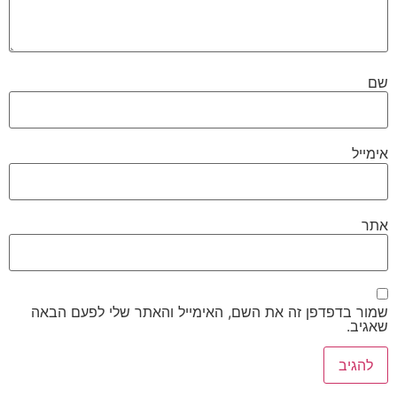
שם
אימייל
אתר
שמור בדפדפן זה את השם, האימייל והאתר שלי לפעם הבאה
שאגיב.