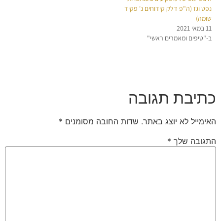
נפט וגז (ה"פ דלק קידוחים נ' פקיד
שומה)
11 במאי 2021
ב-"טיפים ומאמרים ראשי"
כתיבת תגובה
האימייל לא יוצג באתר.
שדות החובה מסומנים
*
התגובה שלך
*