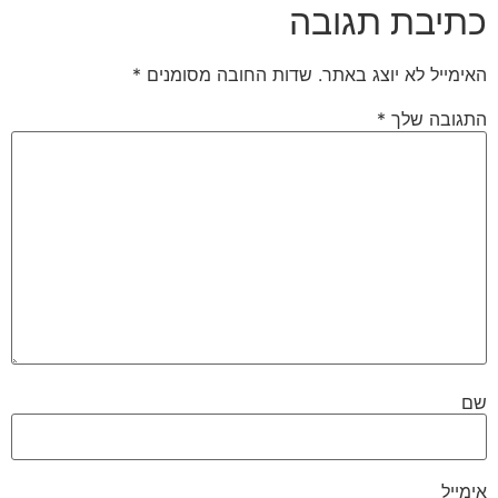
כתיבת תגובה
האימייל לא יוצג באתר.
שדות החובה מסומנים
*
התגובה שלך
*
שם
אימייל