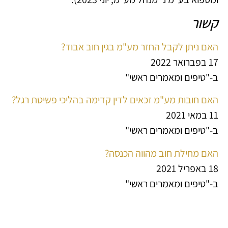
קשור
האם ניתן לקבל החזר מע"מ בגין חוב אבוד?
17 בפברואר 2022
ב-"טיפים ומאמרים ראשי"
האם חובות מע"מ זכאים לדין קדימה בהליכי פשיטת רגל?
11 במאי 2021
ב-"טיפים ומאמרים ראשי"
האם מחילת חוב מהווה הכנסה?
18 באפריל 2021
ב-"טיפים ומאמרים ראשי"