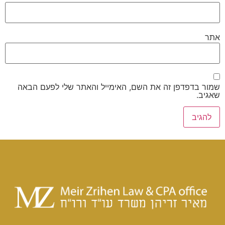
אתר
שמור בדפדפן זה את השם, האימייל והאתר שלי לפעם הבאה
שאגיב.