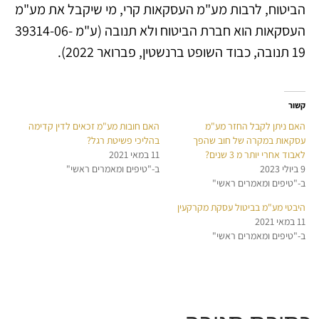
הביטוח, לרבות מע"מ העסקאות קרי, מי שיקבל את מע"מ
העסקאות הוא חברת הביטוח ולא תנובה (ע"מ 39314-06-
19 תנובה, כבוד השופט ברנשטין, פברואר 2022).
קשור
האם ניתן לקבל החזר מע"מ
האם חובות מע"מ זכאים לדין קדימה
עסקאות במקרה של חוב שהפך
בהליכי פשיטת רגל?
לאבוד אחרי יותר מ 3 שנים?
11 במאי 2021
9 ביולי 2023
ב-"טיפים ומאמרים ראשי"
ב-"טיפים ומאמרים ראשי"
היבטי מע"מ בביטול עסקת מקרקעין
11 במאי 2021
ב-"טיפים ומאמרים ראשי"