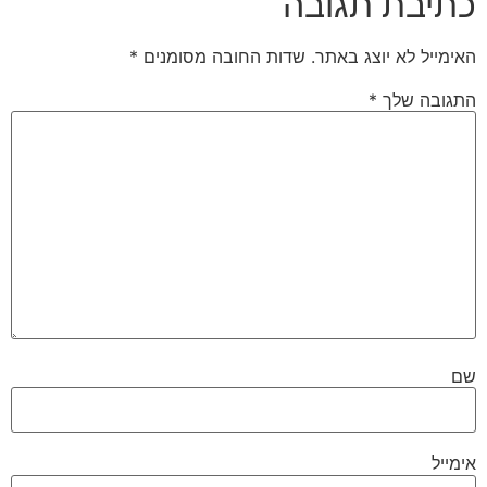
כתיבת תגובה
האימייל לא יוצג באתר.
שדות החובה מסומנים
*
התגובה שלך
*
שם
אימייל