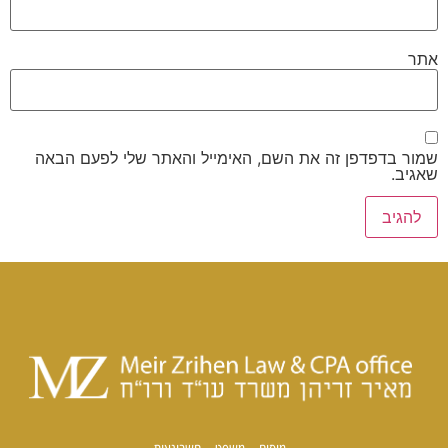
אתר
שמור בדפדפן זה את השם, האימייל והאתר שלי לפעם הבאה
שאגיב.