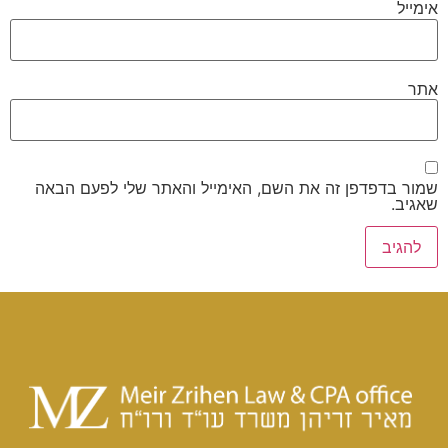
אימייל
אתר
שמור בדפדפן זה את השם, האימייל והאתר שלי לפעם הבאה
שאגיב.