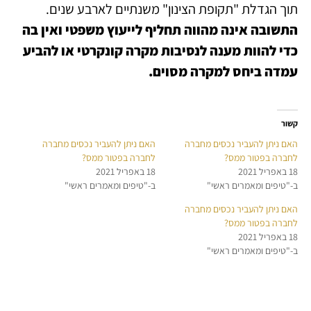
תוך הגדלת "תקופת הצינון" משנתיים לארבע שנים.‏
התשובה אינה מהווה תחליף לייעוץ משפטי ואין בה
כדי להוות מענה לנסיבות מקרה קונקרטי או להביע
עמדה ביחס למקרה מסוים.
קשור
האם ניתן להעביר נכסים מחברה
האם ניתן להעביר נכסים מחברה
לחברה בפטור ממס?
לחברה בפטור ממס?
18 באפריל 2021
18 באפריל 2021
ב-"טיפים ומאמרים ראשי"
ב-"טיפים ומאמרים ראשי"
האם ניתן להעביר נכסים מחברה
לחברה בפטור ממס?
18 באפריל 2021
ב-"טיפים ומאמרים ראשי"