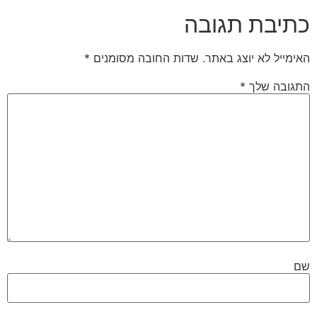
כתיבת תגובה
האימייל לא יוצג באתר.
שדות החובה מסומנים
*
התגובה שלך
*
שם