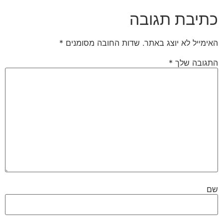
כתיבת תגובה
האימייל לא יוצג באתר.
שדות החובה מסומנים
*
התגובה שלך
*
שם