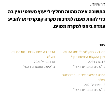
הרשויות.
התשובה אינה מהווה תחליף לייעוץ משפטי ואין בה
כדי להוות מענה לנסיבות מקרה קונקרטי או להביע
עמדה ביחס למקרה מסוים.
קשור
מהו בעל עסק "זעיר" במס הכנסה
הכרה בהוצאות אירוח – מס הכנסה
ומהן ההקלות הנובעות מכך?
ומע"מ
6 במרץ 2024
18 באפריל 2021
ב-"טיפים ומאמרים ראשי"
ב-"טיפים ומאמרים ראשי"
הכרה בהוצאות אירוח – מס הכנסה
ומע"מ
18 באפריל 2021
ב-"טיפים ומאמרים ראשי"