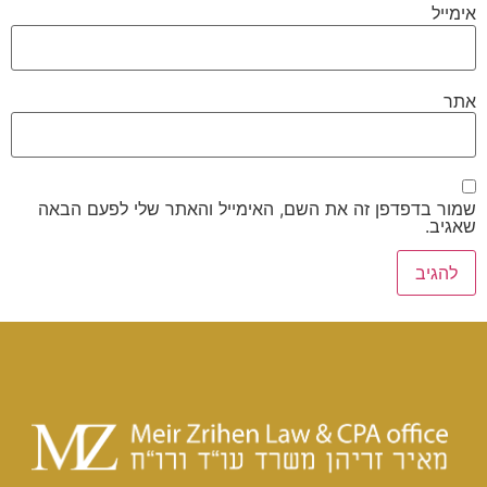
אימייל
אתר
שמור בדפדפן זה את השם, האימייל והאתר שלי לפעם הבאה
שאגיב.