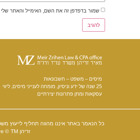
שמור בדפדפן זה את השם, האימייל והאתר שלי
מיסים – משפט – חשבונאות
25 שנה של ידע וניסיון, מומחה לענייני מיסים, ליווי
עסקאות ומתן פתרונות יצירתיים
כל הנאמר באתר איננו מהווה תחליף לייעוץ משפ
זריהן All Rights Recive © TM |