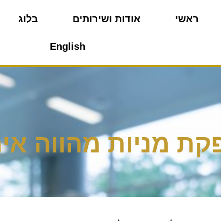
ראשי
אודות ושירותים
בלוג
English
ת מניות מהווה אי