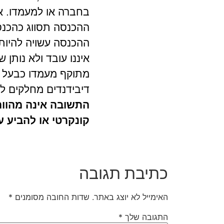
בחברה או למעמדו. אם
ההכנסה תסווג כהכנסה
ההכנסה עשויה להיות 
איננו עובד ולא נותן 
מתוקף מעמדו כבעל מנ
דיבידנדים מחלקים לכ
התשובה אינה מהווה 
קונקרטי או להביע 
כתיבת תגובה
האימייל לא יוצג באתר.
שדות החובה מסומנים
*
התגובה שלך
*