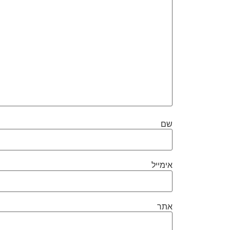
שם
אימייל
אתר