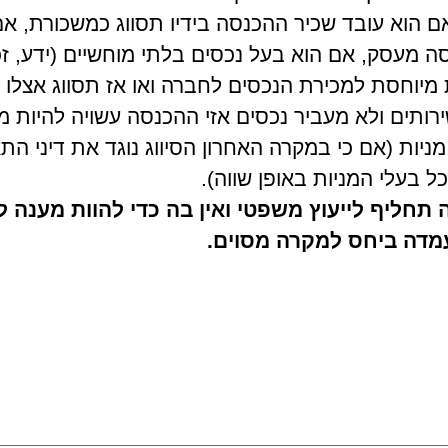
 הוא עובד שכיר ההכנסה בידיו תסווג כמשכורת, אם 
 מעסק, אם הוא בעל נכסים בלתי מוחשיים (ידע, זכוי
מיוחסת למכירת הנכסים לחברה ואו אז תסווג אצלו כר
שירותים ולא מעביר נכסים אזי ההכנסה עשויה להיות מ
יות (אם כי במקרה האחרון הסיווג נוגד את דיני הת
ל בעלי המניות באופן שווה).
תחליף לייעוץ משפטי ואין בה כדי להוות מענה 
עמדה ביחס למקרה מסוים.