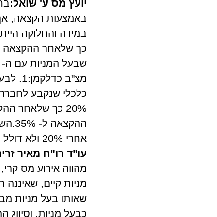
יועץ מס ע' שואל:
באמצעות הקצאה, אך 
ההקצ
אחרי 20% ולא דולל
עו"ד רו"ח מאיר זרי
מהווה אירוע מס קרי,
מניות קיים, שאיננה 
שאותו בעל מניות מב
כבעל מניות, וסיווג 