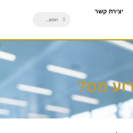
יצירת קשר
רוע מס?