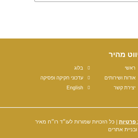
ווט מהיר
ראשי
בלוג
אודות ושירותים
עדכוני חקיקה ופסיקה
יצירת קשר
English
 פרטיות
| כל הזכויות שמורות לעו״ד רו״ח מאיר
בניית אתרי
ם