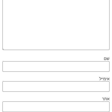
שם
אימייל
אתר