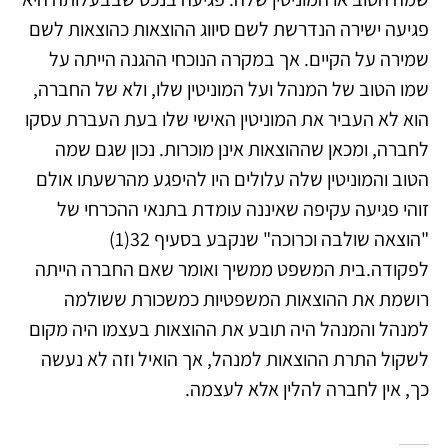
פגיעה ישירה הנדרשת לשם סיווג ההוצאות כהוצאות לשם
שמירה על הקיים. אך במקרה הנוכחי ההגנה הייתה על
שמו הטוב של המנהל ועל המוניטין שלו, ולא של החברה,
הוא לא העביר את המוניטין האישי שלו בעת העברת עסקו
לחברה, ומכאן שההוצאות אינן מוכרות. נכון שגם שמה
הטוב והמוניטין שלה עלולים היו להיפגע מהרשעתו אולם
זוהי פגיעה עקיפה שאיננה עומדת בתנאי ההכרחי של
"הוצאה שולבה וכרוכה" שנקבע בסעיף 32(1)
לפקודה.בית המשפט ממשיך ואומר שאם החברה הייתה
רושמת את ההוצאות המשפטיות כמשכורת ששולמה
למנהל והמנהל היה תובע את ההוצאות בעצמו היה מקום
לשקול התרת ההוצאות למנהל, אך הואיל וזה לא נעשה
כך, אין לחברה להלין אלא לעצמה.