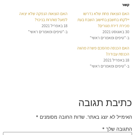
קשור
האם הוצאות פחת שלא נדרשו
האם הוצאות הנפקה שלא יצאה
יילקחו בחשבון בחישוב השבח בעת
לפועל מותרות בניכוי?
מכירת דירת מגורים?
18 באפריל 2021
30 באוגוסט 2021
ב-"טיפים ומאמרים ראשי"
ב-"טיפים ומאמרים ראשי"
האם הכנסה מהסכם פשרה מהווה
הכנסת עבודה?
18 באפריל 2021
ב-"טיפים ומאמרים ראשי"
כתיבת תגובה
האימייל לא יוצג באתר.
שדות החובה מסומנים
*
התגובה שלך
*