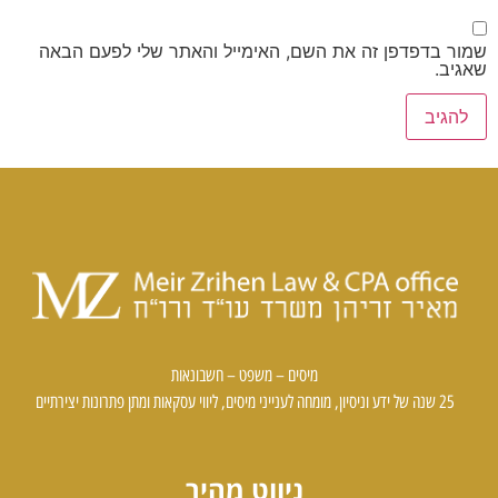
שמור בדפדפן זה את השם, האימייל והאתר שלי לפעם הבאה
שאגיב.
מיסים – משפט – חשבונאות
25 שנה של ידע וניסיון, מומחה לענייני מיסים, ליווי עסקאות ומתן פתרונות יצירתיים
ניווט מהיר