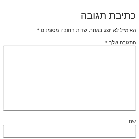
כתיבת תגובה
האימייל לא יוצג באתר.
שדות החובה מסומנים
*
התגובה שלך
*
שם