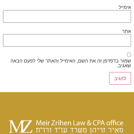
אימייל
אתר
שמור בדפדפן זה את השם, האימייל והאתר שלי לפעם הבאה
שאגיב.