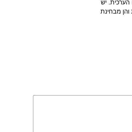
 הערכית. יש
והן מבחינת