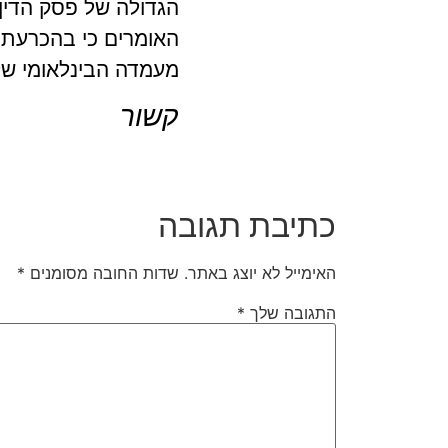
הגדולה של פסק הדין:
האומרים כי בהכרעתו 
מעמדה הבינלאומי ש
קשור
כתיבת תגובה
האימייל לא יוצג באתר.
שדות החובה מסומנים
*
התגובה שלך
*