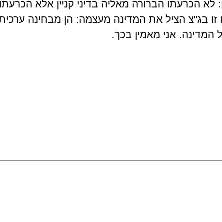
 לא הכרעתו הברורה מאליה בדיני קניין אלא הכרעתו
זו בג"צ הציל את המדינה מעצמה: הן מבחינה ערכית 
ל המדינה. אני מאמין בכך.