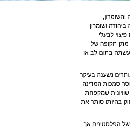
ה והשומרון,
 ביהודה ושומרון
יצוי לבעלי
 מתן תקופה של
נעשתה בתום לב או
ותרים נשענה בעיקר
וסר סמכות המדינה
 שוויונית שמקפחת
וק בהיותו סותר את
 של הפלסטינים אך