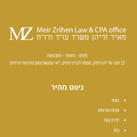
מיסים – משפט – חשבונאות
25 שנה של ידע וניסיון, מומחה לענייני מיסים, ליווי עסקאות ומתן פתרונות יצירתיים
ניווט מהיר
ראשי
אודות ושירותים
יצירת קשר
בלוג